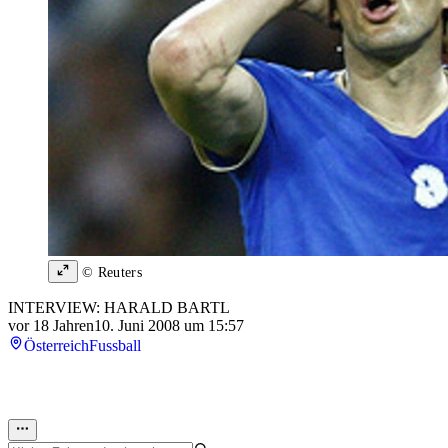
© Reuters
INTERVIEW: HARALD BARTL
vor 18 Jahren
10. Juni 2008 um 15:57
Österreich
Fussball