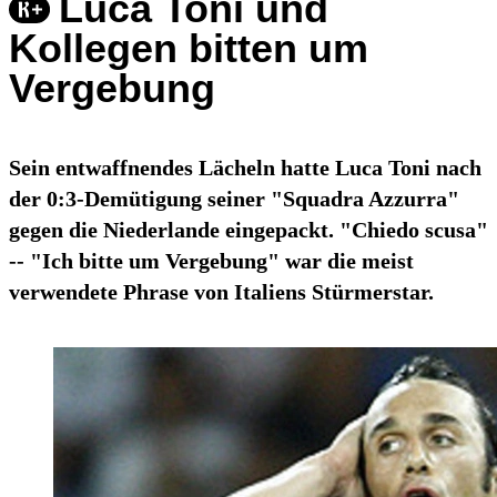
Luca Toni und
Kollegen bitten um
Vergebung
Sein entwaffnendes Lächeln hatte Luca Toni nach
der 0:3-Demütigung seiner "Squadra Azzurra"
gegen die Niederlande eingepackt. "Chiedo scusa"
-- "Ich bitte um Vergebung" war die meist
verwendete Phrase von Italiens Stürmerstar.