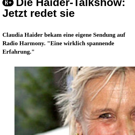
Die Haider-Talkshow:
Jetzt redet sie
Claudia Haider bekam eine eigene Sendung auf
Radio Harmony. "Eine wirklich spannende
Erfahrung."