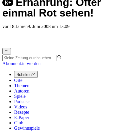
Ernährung: Öfter
einmal Rot sehen!
vor 18 Jahren
9. Juni 2008 um 13:09
Abonnent:in werden
Rubriken
Orte
Themen
Autoren
Spiele
Podcasts
Videos
Rezepte
E-Paper
Club
Gewinnspiele