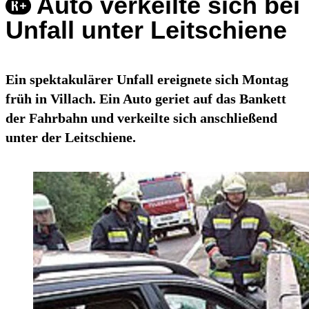
Auto verkeilte sich bei
Unfall unter Leitschiene
Ein spektakulärer Unfall ereignete sich Montag
früh in Villach. Ein Auto geriet auf das Bankett
der Fahrbahn und verkeilte sich anschließend
unter der Leitschiene.