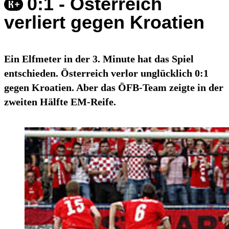
0:1 - Österreich
verliert gegen Kroatien
Ein Elfmeter in der 3. Minute hat das Spiel
entschieden. Österreich verlor unglücklich 0:1
gegen Kroatien. Aber das ÖFB-Team zeigte in der
zweiten Hälfte EM-Reife.