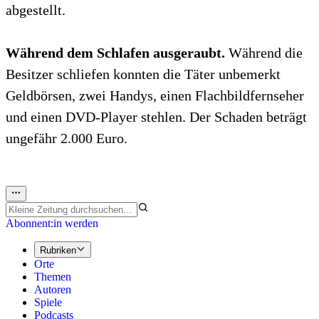
abgestellt.
Während dem Schlafen ausgeraubt.
Während die
Besitzer schliefen konnten die Täter unbemerkt
Geldbörsen, zwei Handys, einen Flachbildfernseher
und einen DVD-Player stehlen. Der Schaden beträgt
ungefähr 2.000 Euro.
Abonnent:in werden
Rubriken
Orte
Themen
Autoren
Spiele
Podcasts