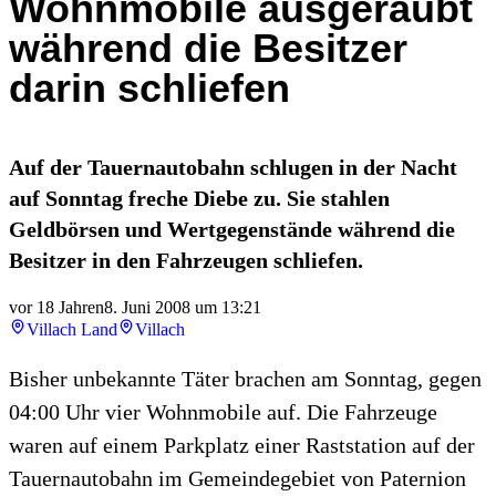
Wohnmobile ausgeraubt
während die Besitzer
darin schliefen
Auf der Tauernautobahn schlugen in der Nacht
auf Sonntag freche Diebe zu. Sie stahlen
Geldbörsen und Wertgegenstände während die
Besitzer in den Fahrzeugen schliefen.
vor 18 Jahren
8. Juni 2008 um 13:21
Villach Land
Villach
Bisher unbekannte Täter brachen am Sonntag, gegen
04:00 Uhr vier Wohnmobile auf. Die Fahrzeuge
waren auf einem Parkplatz einer Raststation auf der
Tauernautobahn im Gemeindegebiet von Paternion