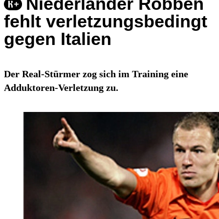
Niederländer Robben
fehlt verletzungsbedingt
gegen Italien
Der Real-Stürmer zog sich im Training eine
Adduktoren-Verletzung zu.