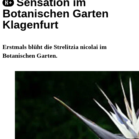
Sensation im
Botanischen Garten
Klagenfurt
Erstmals blüht die Strelitzia nicolai im
Botanischen Garten.