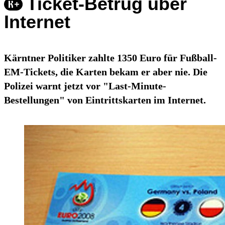
Ticket-Betrug über
Internet
Kärntner Politiker zahlte 1350 Euro für Fußball-
EM-Tickets, die Karten bekam er aber nie. Die
Polizei warnt jetzt vor "Last-Minute-
Bestellungen" von Eintrittskarten im Internet.