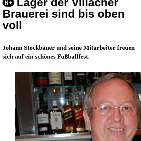
Lager der Villacher
Brauerei sind bis oben
voll
Johann Stockbauer und seine Mitarbeiter freuen
sich auf ein schönes Fußballfest.