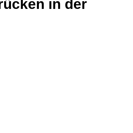
rücken in der