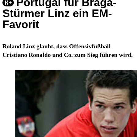
Portugal für Braga-
Stürmer Linz ein EM-
Favorit
Roland Linz glaubt, dass Offensivfußball
Cristiano Ronaldo und Co. zum Sieg führen wird.