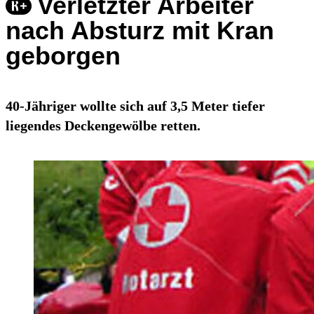
Verletzter Arbeiter
nach Absturz mit Kran
geborgen
40-Jähriger wollte sich auf 3,5 Meter tiefer
liegendes Deckengewölbe retten.