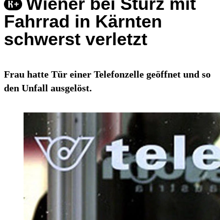
Wiener bei Sturz mit
Fahrrad in Kärnten
schwerst verletzt
Frau hatte Tür einer Telefonzelle geöffnet und so
den Unfall ausgelöst.