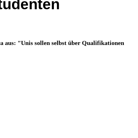
Studenten
 aus: "Unis sollen selbst über Qualifikationen