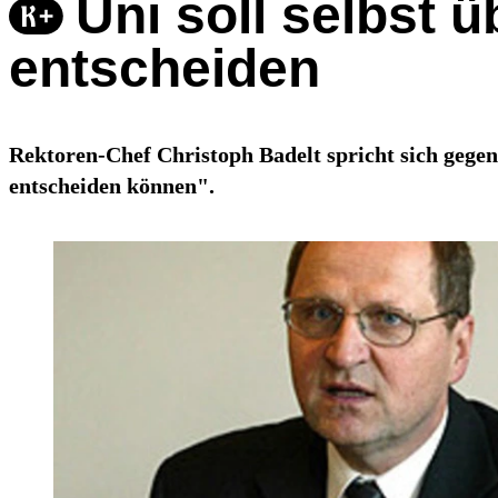
Uni soll selbst
entscheiden
Rektoren-Chef Christoph Badelt spricht sich gegen
entscheiden können".