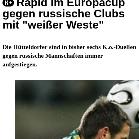
Rapid im Europacup
gegen russische Clubs
mit "weißer Weste"
Die Hütteldorfer sind in bisher sechs K.o.-Duellen
gegen russische Mannschaften immer
aufgestiegen.