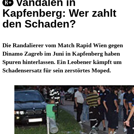
Vandalen in
Kapfenberg: Wer zahlt
den Schaden?
Die Randalierer vom Match Rapid Wien gegen
Dinamo Zagreb im Juni in Kapfenberg haben
Spuren hinterlassen. Ein Leobener kämpft um
Schadensersatz für sein zerstörtes Moped.