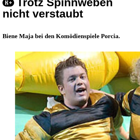
Trotz Spinnweben
nicht verstaubt
Biene Maja bei den Komödienspiele Porcia.