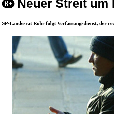
Neuer Streit um 
SP-Landesrat Rohr folgt Verfassungsdienst, der re