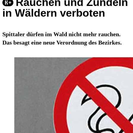
Rauchen und Zündeln
in Wäldern verboten
Spittaler dürfen im Wald nicht mehr rauchen.
Das besagt eine neue Verordnung des Bezirkes.