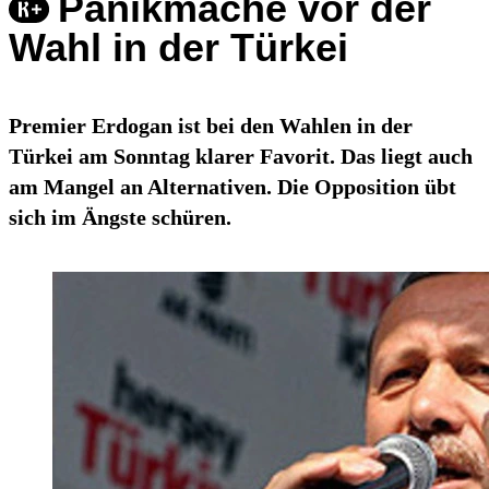
Panikmache vor der
Wahl in der Türkei
Premier Erdogan ist bei den Wahlen in der
Türkei am Sonntag klarer Favorit. Das liegt auch
am Mangel an Alternativen. Die Opposition übt
sich im Ängste schüren.