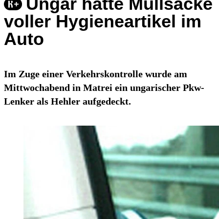
Ungar hatte Müllsäcke
voller Hygieneartikel im
Auto
Im Zuge einer Verkehrskontrolle wurde am
Mittwochabend in Matrei ein ungarischer Pkw-
Lenker als Hehler aufgedeckt.