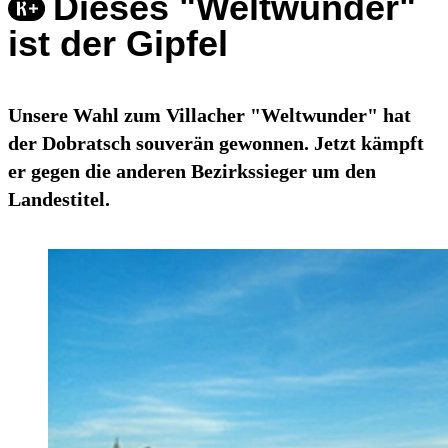
Dieses "Weltwunder"
ist der Gipfel
Unsere Wahl zum Villacher "Weltwunder" hat
der Dobratsch souverän gewonnen. Jetzt kämpft
er gegen die anderen Bezirkssieger um den
Landestitel.