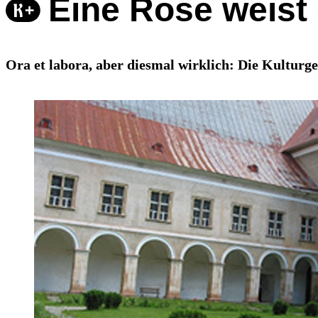
Eine Rose weist
Ora et labora, aber diesmal wirklich: Die Kultur