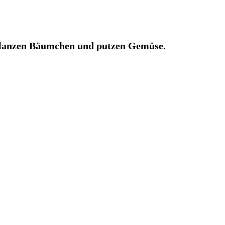
 pflanzen Bäumchen und putzen Gemüse.