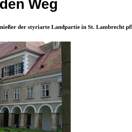
 den Weg
genießer der styriarte Landpartie in St. Lambrecht