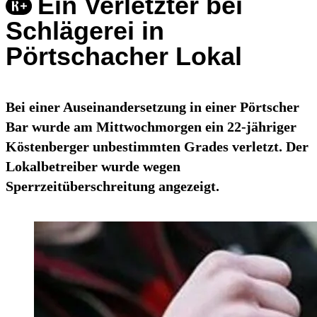
Ein Verletzter bei
Schlägerei in
Pörtschacher Lokal
Bei einer Auseinandersetzung in einer Pörtscher
Bar wurde am Mittwochmorgen ein 22-jähriger
Köstenberger unbestimmten Grades verletzt. Der
Lokalbetreiber wurde wegen
Sperrzeitüberschreitung angezeigt.