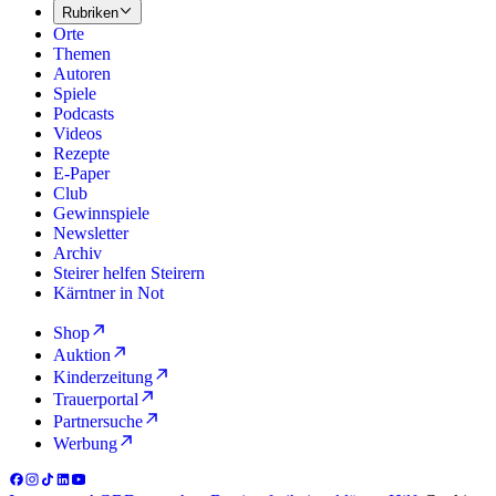
Rubriken
Orte
Themen
Autoren
Spiele
Podcasts
Videos
Rezepte
E-Paper
Club
Gewinnspiele
Newsletter
Archiv
Steirer helfen Steirern
Kärntner in Not
Shop
Auktion
Kinderzeitung
Trauerportal
Partnersuche
Werbung