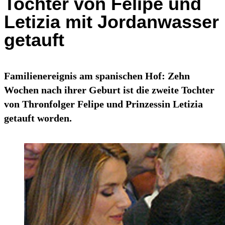
Tochter von Felipe und
Letizia mit Jordanwasser
getauft
Familienereignis am spanischen Hof: Zehn
Wochen nach ihrer Geburt ist die zweite Tochter
von Thronfolger Felipe und Prinzessin Letizia
getauft worden.