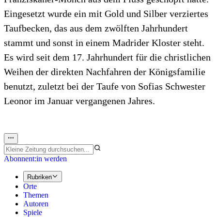
Eingesetzt wurde ein mit Gold und Silber verziertes
Taufbecken, das aus dem zwölften Jahrhundert
stammt und sonst in einem Madrider Kloster steht.
Es wird seit dem 17. Jahrhundert für die christlichen
Weihen der direkten Nachfahren der Königsfamilie
benutzt, zuletzt bei der Taufe von Sofias Schwester
Leonor im Januar vergangenen Jahres.
Abonnent:in werden
Rubriken
Orte
Themen
Autoren
Spiele