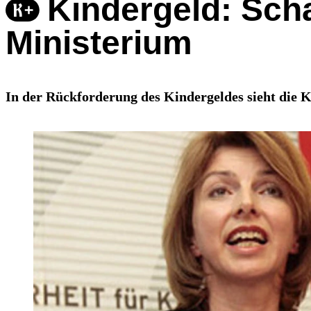
Kindergeld: Sch
Ministerium
In der Rückforderung des Kindergeldes sieht die 