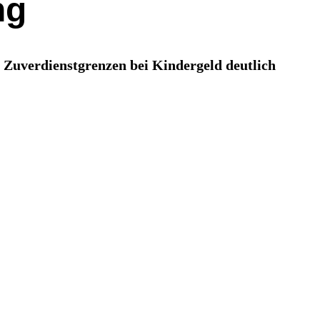
ng
e Zuverdienstgrenzen bei Kindergeld deutlich