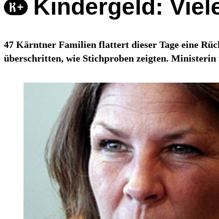
Kindergeld: Vie
47 Kärntner Familien flattert dieser Tage eine Rü
überschritten, wie Stichproben zeigten. Ministerin 