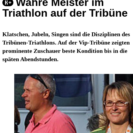
Wahre Meister im
Triathlon auf der Tribüne
Klatschen, Jubeln, Singen sind die Disziplinen des
Tribünen-Triathlons. Auf der Vip-Tribüne zeigten
prominente Zuschauer beste Kondition bis in die
späten Abendstunden.