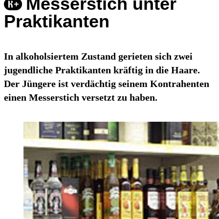
Messerstich unter
Praktikanten
In alkoholsiertem Zustand gerieten sich zwei
jugendliche Praktikanten kräftig in die Haare.
Der Jüngere ist verdächtig seinem Kontrahenten
einen Messerstich versetzt zu haben.