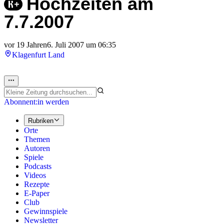
Hochzeiten am
7.7.2007
vor 19 Jahren
6. Juli 2007 um 06:35
Klagenfurt Land
Abonnent:in werden
Rubriken
Orte
Themen
Autoren
Spiele
Podcasts
Videos
Rezepte
E-Paper
Club
Gewinnspiele
Newsletter