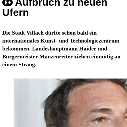
Aufbruch zu neuen
Ufern
Die Stadt Villach dürfte schon bald ein
internationales Kunst- und Technologiezentrum
bekommen. Landeshauptmann Haider und
Bürgermeister Manzenreiter ziehen einmütig an
einem Strang.