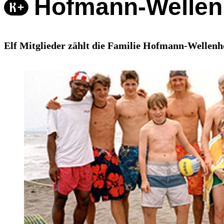
Hofmann-Wellen
Elf Mitglieder zählt die Familie Hofmann-Wellenho