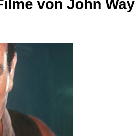
 Filme von John Wa