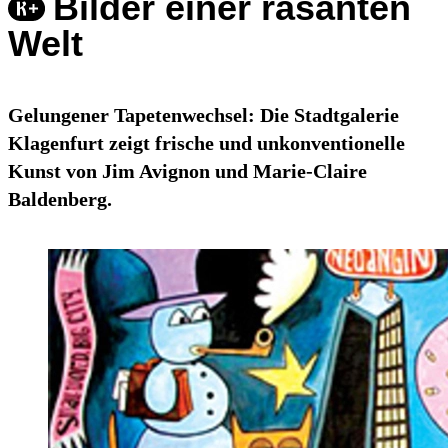
Bilder einer rasanten
Welt
Gelungener Tapetenwechsel: Die Stadtgalerie
Klagenfurt zeigt frische und unkonventionelle
Kunst von Jim Avignon und Marie-Claire
Baldenberg.