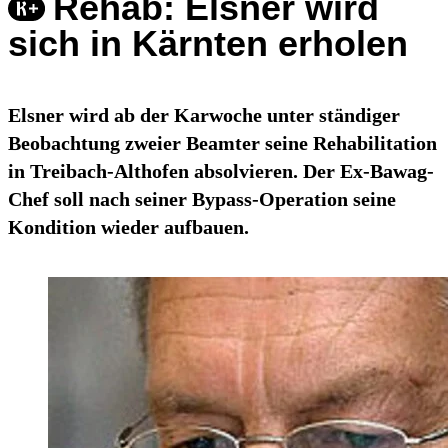
Rehab: Elsner wird
sich in Kärnten erholen
Elsner wird ab der Karwoche unter ständiger
Beobachtung zweier Beamter seine Rehabilitation
in Treibach-Althofen absolvieren. Der Ex-Bawag-
Chef soll nach seiner Bypass-Operation seine
Kondition wieder aufbauen.