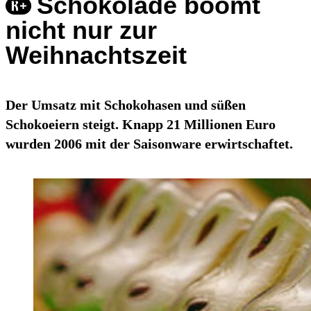
Schokolade boomt
nicht nur zur
Weihnachtszeit
Der Umsatz mit Schokohasen und süßen
Schokoeiern steigt. Knapp 21 Millionen Euro
wurden 2006 mit der Saisonware erwirtschaftet.