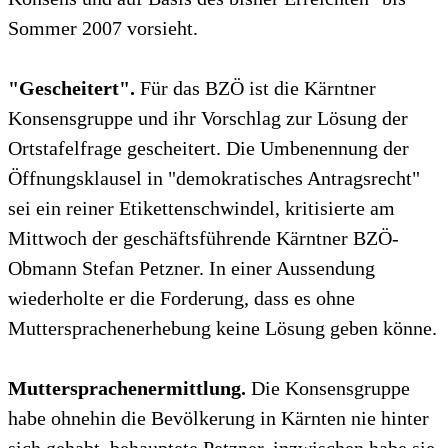
Sommer 2007 vorsieht.
"Gescheitert".
Für das BZÖ ist die Kärntner
Konsensgruppe und ihr Vorschlag zur Lösung der
Ortstafelfrage gescheitert. Die Umbenennung der
Öffnungsklausel in "demokratisches Antragsrecht"
sei ein reiner Etikettenschwindel, kritisierte am
Mittwoch der geschäftsführende Kärntner BZÖ-
Obmann Stefan Petzner. In einer Aussendung
wiederholte er die Forderung, dass es ohne
Muttersprachenerhebung keine Lösung geben könne.
Muttersprachenermittlung.
Die Konsensgruppe
habe ohnehin die Bevölkerung in Kärnten nie hinter