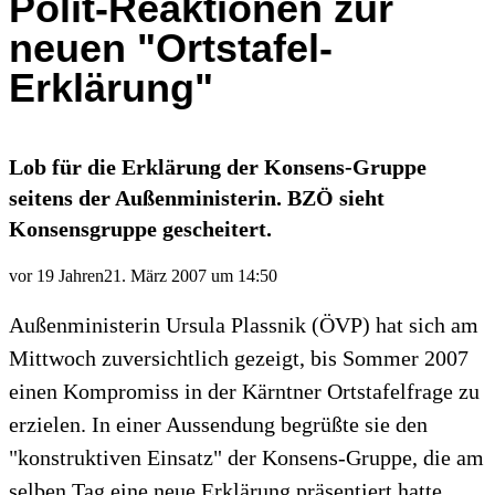
Polit-Reaktionen zur
neuen "Ortstafel-
Erklärung"
Lob für die Erklärung der Konsens-Gruppe
seitens der Außenministerin. BZÖ sieht
Konsensgruppe gescheitert.
vor 19 Jahren
21. März 2007 um 14:50
Außenministerin Ursula Plassnik (ÖVP) hat sich am
Mittwoch zuversichtlich gezeigt, bis Sommer 2007
einen Kompromiss in der Kärntner Ortstafelfrage zu
erzielen. In einer Aussendung begrüßte sie den
"konstruktiven Einsatz" der Konsens-Gruppe, die am
selben Tag eine neue Erklärung präsentiert hatte.