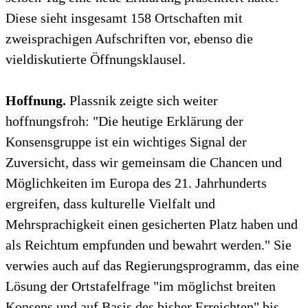
Diese sieht insgesamt 158 Ortschaften mit
zweisprachigen Aufschriften vor, ebenso die
vieldiskutierte Öffnungsklausel.
Hoffnung.
Plassnik zeigte sich weiter
hoffnungsfroh: "Die heutige Erklärung der
Konsensgruppe ist ein wichtiges Signal der
Zuversicht, dass wir gemeinsam die Chancen und
Möglichkeiten im Europa des 21. Jahrhunderts
ergreifen, dass kulturelle Vielfalt und
Mehrsprachigkeit einen gesicherten Platz haben und
als Reichtum empfunden und bewahrt werden." Sie
verwies auch auf das Regierungsprogramm, das eine
Lösung der Ortstafelfrage "im möglichst breiten
Konsens und auf Basis des bisher Erreichten" bis