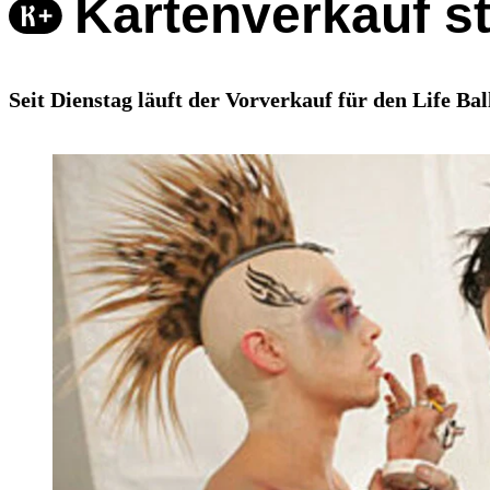
Kartenverkauf st
Seit Dienstag läuft der Vorverkauf für den Life B