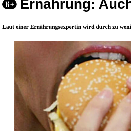
Ernährung: Auch
Laut einer Ernährungsexpertin wird durch zu we