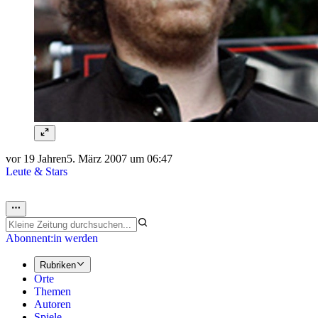
vor 19 Jahren
5. März 2007 um 06:47
Leute & Stars
Abonnent:in werden
Rubriken
Orte
Themen
Autoren
Spiele