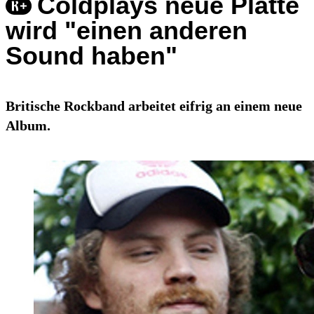
Coldplays neue Platte
wird "einen anderen
Sound haben"
Britische Rockband arbeitet eifrig an einem neue
Album.