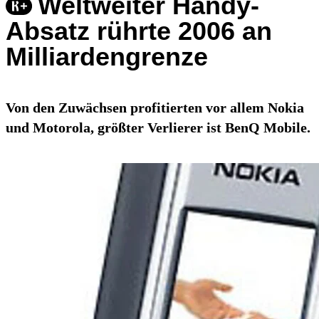
Weltweiter Handy-
Absatz rührte 2006 an
Milliardengrenze
Von den Zuwächsen profitierten vor allem Nokia
und Motorola, größter Verlierer ist BenQ Mobile.