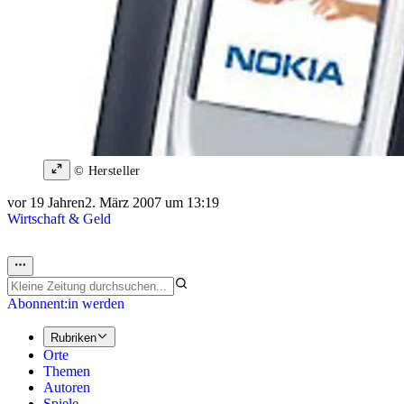
© Hersteller
vor 19 Jahren
2. März 2007 um 13:19
Wirtschaft & Geld
Abonnent:in werden
Rubriken
Orte
Themen
Autoren
Spiele