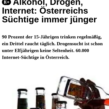
Alkohol, Drogen,
Internet: Österreichs
Süchtige immer jünger
90 Prozent der 15-Jährigen trinken regelmäßig,
ein Drittel raucht täglich. Drogensucht ist schon
unter Elfjährigen keine Seltenheit. 60.000
Internet-Süchtige in Österreich.