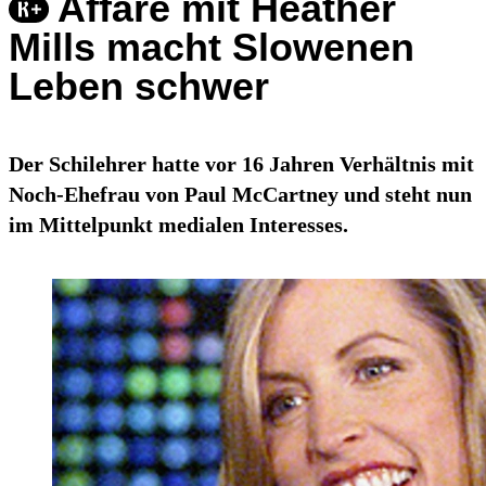
Affäre mit Heather
Mills macht Slowenen
Leben schwer
Der Schilehrer hatte vor 16 Jahren Verhältnis mit
Noch-Ehefrau von Paul McCartney und steht nun
im Mittelpunkt medialen Interesses.