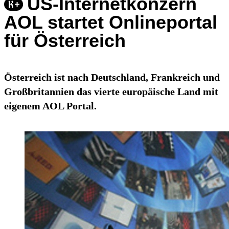
US-Internetkonzern
AOL startet Onlineportal
für Österreich
Österreich ist nach Deutschland, Frankreich und
Großbritannien das vierte europäische Land mit
eigenem AOL Portal.