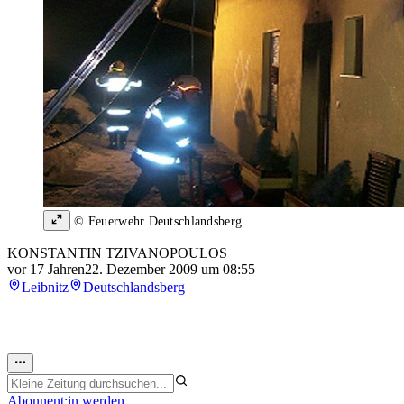
© Feuerwehr Deutschlandsberg
KONSTANTIN TZIVANOPOULOS
vor 17 Jahren
22. Dezember 2009 um 08:55
Leibnitz
Deutschlandsberg
Abonnent:in werden