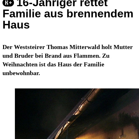
16-Jähriger rettet
Familie aus brennendem
Haus
Der Weststeirer Thomas Mitterwald holt Mutter
und Bruder bei Brand aus Flammen. Zu
Weihnachten ist das Haus der Familie
unbewohnbar.