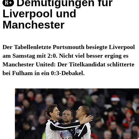
Demütigungen für
Liverpool und
Manchester
Der Tabellenletzte Portsmouth besiegte Liverpool
am Samstag mit 2:0. Nicht viel besser erging es
Manchester United: Der Titelkandidat schlitterte
bei Fulham in ein 0:3-Debakel.