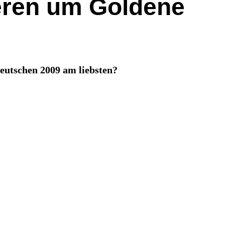
ieren um Goldene
eutschen 2009 am liebsten?