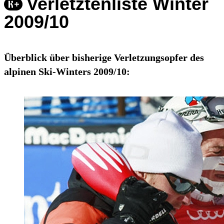
Verletztenliste Winter
2009/10
Überblick über bisherige Verletzungsopfer des
alpinen Ski-Winters 2009/10: