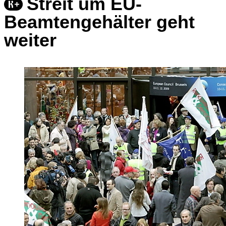
Streit um EU-
Beamtengehälter geht
weiter